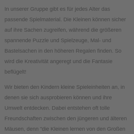
In unserer Gruppe gibt es für jedes Alter das
passende Spielmaterial. Die Kleinen können sicher
auf ihre Sachen zugreifen, während die größeren
spannende Puzzle und Spielzeuge, Mal- und
Bastelsachen in den höheren Regalen finden. So
wird die Kreativität angeregt und die Fantasie
beflügelt!
Wir bieten den Kindern kleine Spieleinheiten an, in
denen sie sich ausprobieren können und ihre
Umwelt entdecken. Dabei entstehen oft tolle
Freundschaften zwischen den jüngeren und älteren
Mäusen, denn "die Kleinen lernen von den Großen