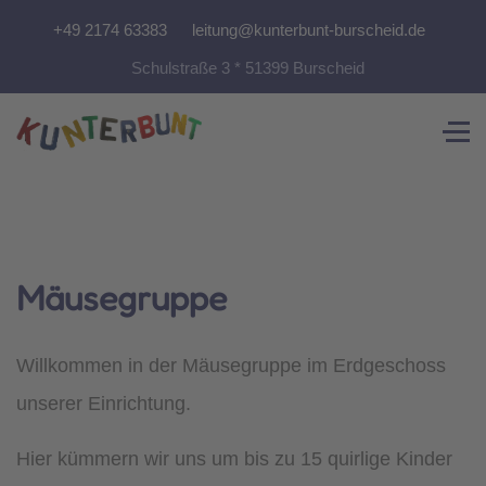
+49 2174 63383
leitung@kunterbunt-burscheid.de
Schulstraße 3 * 51399 Burscheid
Mäusegruppe
Willkommen in der Mäusegruppe im Erdgeschoss
unserer Einrichtung.
Hier kümmern wir uns um bis zu 15 quirlige Kinder