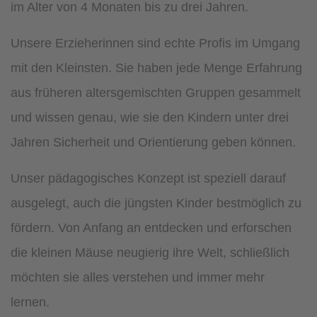
im Alter von 4 Monaten bis zu drei Jahren.
Unsere Erzieherinnen sind echte Profis im Umgang
mit den Kleinsten. Sie haben jede Menge Erfahrung
aus früheren altersgemischten Gruppen gesammelt
und wissen genau, wie sie den Kindern unter drei
Jahren Sicherheit und Orientierung geben können.
Unser pädagogisches Konzept ist speziell darauf
ausgelegt, auch die jüngsten Kinder bestmöglich zu
fördern. Von Anfang an entdecken und erforschen
die kleinen Mäuse neugierig ihre Welt, schließlich
möchten sie alles verstehen und immer mehr
lernen.