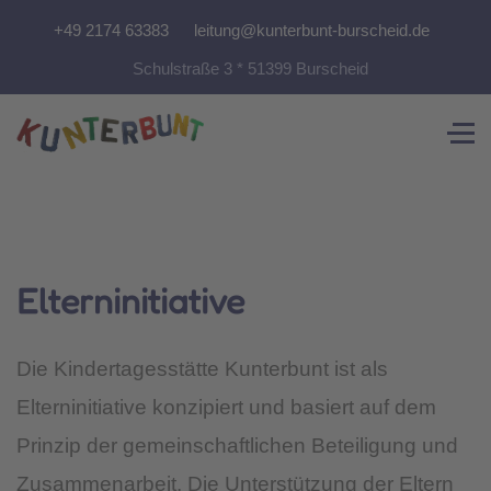
+49 2174 63383
leitung@kunterbunt-burscheid.de
Schulstraße 3 * 51399 Burscheid
Elterninitiative
Die Kindertagesstätte Kunterbunt ist als
Elterninitiative konzipiert und basiert auf dem
Prinzip der gemeinschaftlichen Beteiligung und
Zusammenarbeit. Die Unterstützung der Eltern