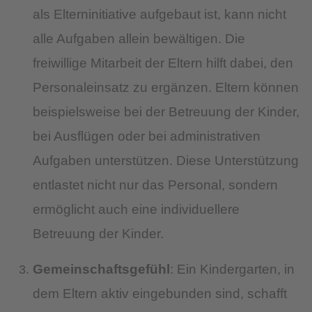
als Elterninitiative aufgebaut ist, kann nicht
alle Aufgaben allein bewältigen. Die
freiwillige Mitarbeit der Eltern hilft dabei, den
Personaleinsatz zu ergänzen. Eltern können
beispielsweise bei der Betreuung der Kinder,
bei Ausflügen oder bei administrativen
Aufgaben unterstützen. Diese Unterstützung
entlastet nicht nur das Personal, sondern
ermöglicht auch eine individuellere
Betreuung der Kinder.
Gemeinschaftsgefühl
: Ein Kindergarten, in
dem Eltern aktiv eingebunden sind, schafft