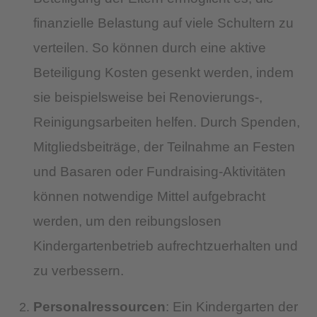
finanzielle Belastung auf viele Schultern zu
verteilen. So können durch eine aktive
Beteiligung Kosten gesenkt werden, indem
sie beispielsweise bei Renovierungs-,
Reinigungsarbeiten helfen. Durch Spenden,
Mitgliedsbeiträge, der Teilnahme an Festen
und Basaren oder Fundraising-Aktivitäten
können notwendige Mittel aufgebracht
werden, um den reibungslosen
Kindergartenbetrieb aufrechtzuerhalten und
zu verbessern.
Personalressourcen
: Ein Kindergarten der