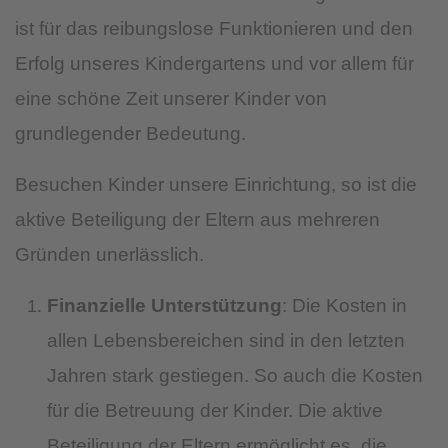
ist für das reibungslose Funktionieren und den
Erfolg unseres Kindergartens und vor allem für
eine schöne Zeit unserer Kinder von
grundlegender Bedeutung.
Besuchen Kinder unsere Einrichtung, so ist die
aktive Beteiligung der Eltern aus mehreren
Gründen unerlässlich.
Finanzielle Unterstützung
: Die Kosten in
allen Lebensbereichen sind in den letzten
Jahren stark gestiegen. So auch die Kosten
für die Betreuung der Kinder. Die aktive
Beteiligung der Eltern ermöglicht es, die