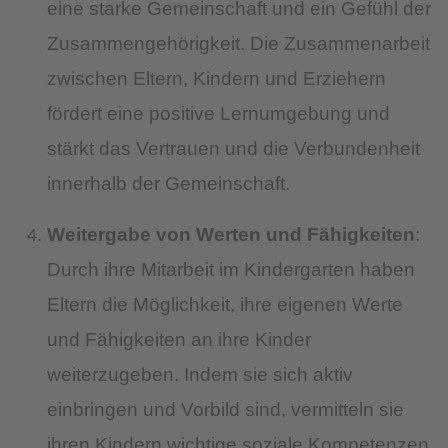
eine starke Gemeinschaft und ein Gefühl der
Zusammengehörigkeit. Die Zusammenarbeit
zwischen Eltern, Kindern und Erziehern
fördert eine positive Lernumgebung und
stärkt das Vertrauen und die Verbundenheit
innerhalb der Gemeinschaft.
Weitergabe von Werten und Fähigkeiten
:
Durch ihre Mitarbeit im Kindergarten haben
Eltern die Möglichkeit, ihre eigenen Werte
und Fähigkeiten an ihre Kinder
weiterzugeben. Indem sie sich aktiv
einbringen und Vorbild sind, vermitteln sie
ihren Kindern wichtige soziale Kompetenzen