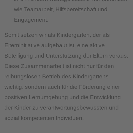
wie Teamarbeit, Hilfsbereitschaft und
Engagement.
Somit setzen wir als Kindergarten, der als
Elterninitiative aufgebaut ist, eine aktive
Beteiligung und Unterstützung der Eltern voraus.
Diese Zusammenarbeit ist nicht nur für den
reibungslosen Betrieb des Kindergartens
wichtig, sondern auch für die Förderung einer
positiven Lernumgebung und die Entwicklung
der Kinder zu verantwortungsbewussten und
sozial kompetenten Individuen.